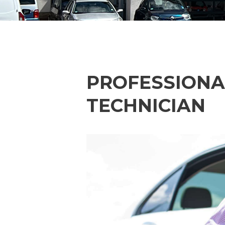
PROFESSIONA
TECHNICIAN