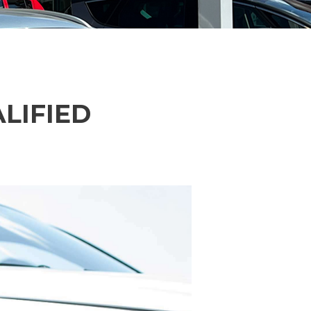
LIFIED