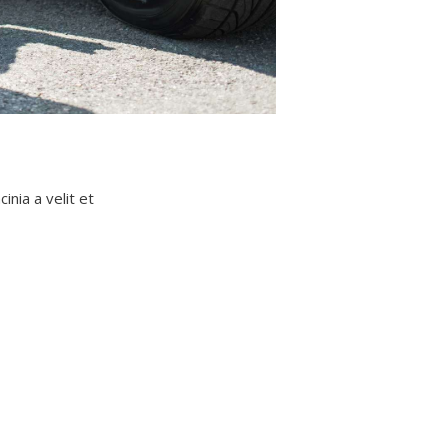
inia a velit et