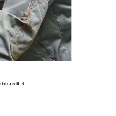
inia a velit et