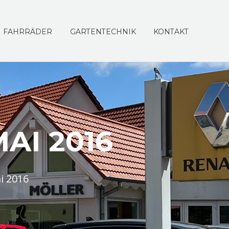
FAHRRÄDER
GARTENTECHNIK
KONTAKT
AI 2016
i 2016