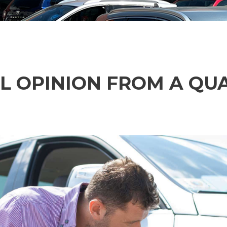
L OPINION FROM A QUA