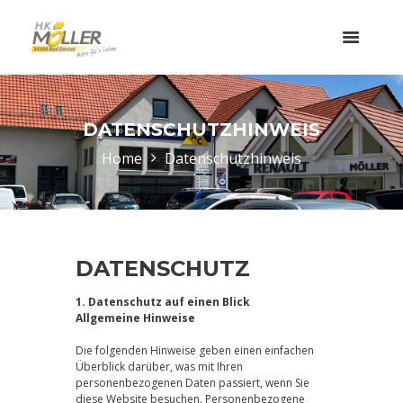
DATENSCHUTZHINWEIS
Home
Datenschutzhinweis
DATENSCHUTZ
1. Datenschutz auf einen Blick
Allgemeine Hinweise
Die folgenden Hinweise geben einen einfachen
Überblick darüber, was mit Ihren
personenbezogenen Daten passiert, wenn Sie
diese Website besuchen. Personenbezogene