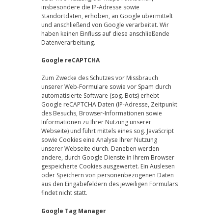
insbesondere die IP-Adresse sowie
Standortdaten, erhoben, an Google übermittelt
und anschließend von Google verarbeitet. Wir
haben keinen Einfluss auf diese anschließende
Datenverarbeitung.
Google reCAPTCHA
Zum Zwecke des Schutzes vor Missbrauch
unserer Web-Formulare sowie vor Spam durch
automatisierte Software (sog. Bots) erhebt
Google reCAPTCHA Daten (IP-Adresse, Zeitpunkt
des Besuchs, Browser-Informationen sowie
Informationen zu Ihrer Nutzung unserer
Webseite) und führt mittels eines sog. JavaScript
sowie Cookies eine Analyse Ihrer Nutzung
unserer Webseite durch. Daneben werden
andere, durch Google Dienste in Ihrem Browser
gespeicherte Cookies ausgewertet. Ein Auslesen
oder Speichern von personenbezogenen Daten
aus den Eingabefeldern des jeweiligen Formulars
findet nicht statt.
Google Tag Manager