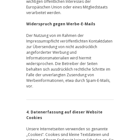
wichtigen öffentlichen Interesses der
Europäischen Union oder eines Mitgliedstaats
verarbeitet werden.
Widerspruch gegen Werbe-E-Mails
Der Nutzung von im Rahmen der
Impressumspflicht veröffentlichten Kontaktdaten
zur Übersendung von nicht ausdrücklich
angeforderter Werbung und
Informationsmaterialien wird hiermit
widersprochen. Die Betreiber der Seiten
behalten sich ausdrücklich rechtliche Schritte im
Falle der unverlangten Zusendung von
Werbeinformationen, etwa durch Spam-E-Mails,
vor.
4. Datenerfassung auf dieser Website
Cookies
Unsere Internetseiten verwenden so genannte
„Cookies“. Cookies sind kleine Textdateien und