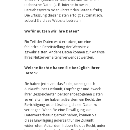
technische Daten (z. B. Internetbrowser,
Betriebssystem oder Uhrzeit des Seitenaufrufs).
Die Erfassung dieser Daten erfolgt automatisch,
sobald Sie diese Website betreten.
Wofür nutzen wir Ihre Daten?
Ein Teil der Daten wird erhoben, um eine
fehlerfreie Bereitstellung der Website zu
gewährleisten. Andere Daten können zur Analyse
Ihres Nutzerverhaltens verwendet werden.
Welche Rechte haben Sie bezüglich Ihrer
Daten?
Sie haben jederzeit das Recht, unentgeltlich
Auskunft über Herkunft, Empfänger und Zweck
Ihrer gespeicherten personenbezogenen Daten
zu erhalten. Sie haben außerdem ein Recht, die
Berichtigung oder Löschung dieser Daten zu
verlangen. Wenn Sie eine Einwilligung zur
Datenverarbeitung erteilt haben, können Sie
diese Einwilligung jederzeit für die Zukunft
widerrufen. Außerdem haben Sie das Recht, unter