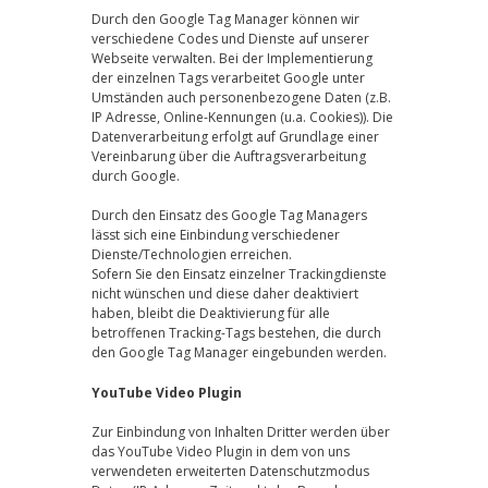
Durch den Google Tag Manager können wir
verschiedene Codes und Dienste auf unserer
Webseite verwalten. Bei der Implementierung
der einzelnen Tags verarbeitet Google unter
Umständen auch personenbezogene Daten (z.B.
IP Adresse, Online-Kennungen (u.a. Cookies)). Die
Datenverarbeitung erfolgt auf Grundlage einer
Vereinbarung über die Auftragsverarbeitung
durch Google.
Durch den Einsatz des Google Tag Managers
lässt sich eine Einbindung verschiedener
Dienste/Technologien erreichen.
Sofern Sie den Einsatz einzelner Trackingdienste
nicht wünschen und diese daher deaktiviert
haben, bleibt die Deaktivierung für alle
betroffenen Tracking-Tags bestehen, die durch
den Google Tag Manager eingebunden werden.
YouTube Video Plugin
Zur Einbindung von Inhalten Dritter werden über
das YouTube Video Plugin in dem von uns
verwendeten erweiterten Datenschutzmodus