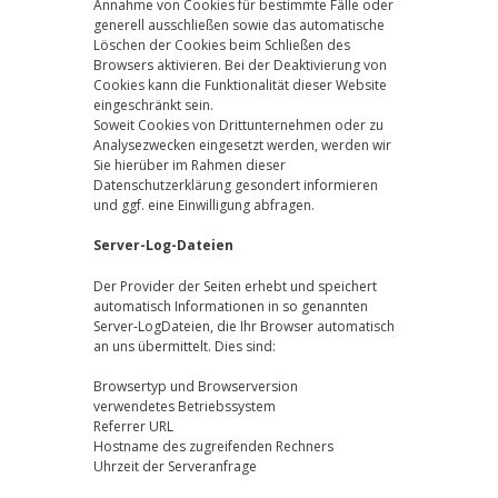
Annahme von Cookies für bestimmte Fälle oder
generell ausschließen sowie das automatische
Löschen der Cookies beim Schließen des
Browsers aktivieren. Bei der Deaktivierung von
Cookies kann die Funktionalität dieser Website
eingeschränkt sein.
Soweit Cookies von Drittunternehmen oder zu
Analysezwecken eingesetzt werden, werden wir
Sie hierüber im Rahmen dieser
Datenschutzerklärung gesondert informieren
und ggf. eine Einwilligung abfragen.
Server-Log-Dateien
Der Provider der Seiten erhebt und speichert
automatisch Informationen in so genannten
Server-LogDateien, die Ihr Browser automatisch
an uns übermittelt. Dies sind:
Browsertyp und Browserversion
verwendetes Betriebssystem
Referrer URL
Hostname des zugreifenden Rechners
Uhrzeit der Serveranfrage