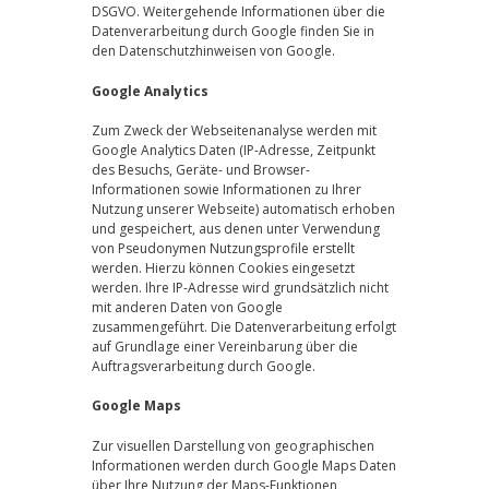
DSGVO. Weitergehende Informationen über die
Datenverarbeitung durch Google finden Sie in
den Datenschutzhinweisen von Google.
Google Analytics
Zum Zweck der Webseitenanalyse werden mit
Google Analytics Daten (IP-Adresse, Zeitpunkt
des Besuchs, Geräte- und Browser-
Informationen sowie Informationen zu Ihrer
Nutzung unserer Webseite) automatisch erhoben
und gespeichert, aus denen unter Verwendung
von Pseudonymen Nutzungsprofile erstellt
werden. Hierzu können Cookies eingesetzt
werden. Ihre IP-Adresse wird grundsätzlich nicht
mit anderen Daten von Google
zusammengeführt. Die Datenverarbeitung erfolgt
auf Grundlage einer Vereinbarung über die
Auftragsverarbeitung durch Google.
Google Maps
Zur visuellen Darstellung von geographischen
Informationen werden durch Google Maps Daten
über Ihre Nutzung der Maps-Funktionen,