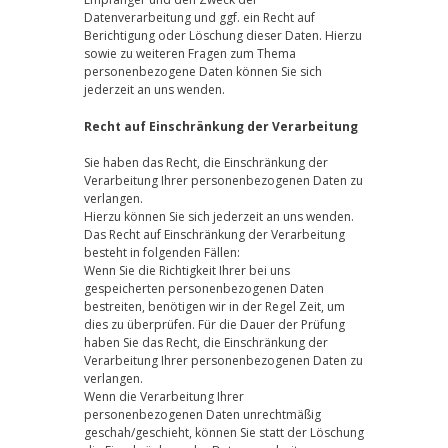
Datenverarbeitung und ggf. ein Recht auf
Berichtigung oder Löschung dieser Daten. Hierzu
sowie zu weiteren Fragen zum Thema
personenbezogene Daten können Sie sich
jederzeit an uns wenden.
Recht auf Einschränkung der Verarbeitung
Sie haben das Recht, die Einschränkung der
Verarbeitung Ihrer personenbezogenen Daten zu
verlangen.
Hierzu können Sie sich jederzeit an uns wenden.
Das Recht auf Einschränkung der Verarbeitung
besteht in folgenden Fällen:
Wenn Sie die Richtigkeit Ihrer bei uns
gespeicherten personenbezogenen Daten
bestreiten, benötigen wir in der Regel Zeit, um
dies zu überprüfen. Für die Dauer der Prüfung
haben Sie das Recht, die Einschränkung der
Verarbeitung Ihrer personenbezogenen Daten zu
verlangen.
Wenn die Verarbeitung Ihrer
personenbezogenen Daten unrechtmäßig
geschah/geschieht, können Sie statt der Löschung