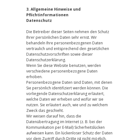
3. Allgemeine Hinweise und
Pflichtinformationen
Datenschutz
Die Betreiber dieser Seiten nehmen den Schutz
Ihrer persönlichen Daten sehr ernst. Wir
behandeln Ihre personenbezogenen Daten
vertraulich und entsprechend den gesetzlichen
Datenschutzvorschriften sowie dieser
Datenschutzerklärung.
Wenn Sie diese Website benutzen, werden
verschiedene personenbezogene Daten
erhoben.
Personenbezogene Daten sind Daten, mit denen
Sie persönlich identifiziert werden können. Die
vorliegende Datenschutzerklärung erläutert,
welche Daten wir erheben und wofür wir sie
nutzen. Sie erläutert auch, wie und zu welchem
Zweck das geschieht.
Wir weisen darauf hin, dass die
Datenübertragung im Internet (z. B. bei der
Kommunikation per E-Mail) Sicherheitslücken
aufweisen kann. Ein lückenloser Schutz der Daten
vor dem Zugriff durch Dritte ist nicht möglich.