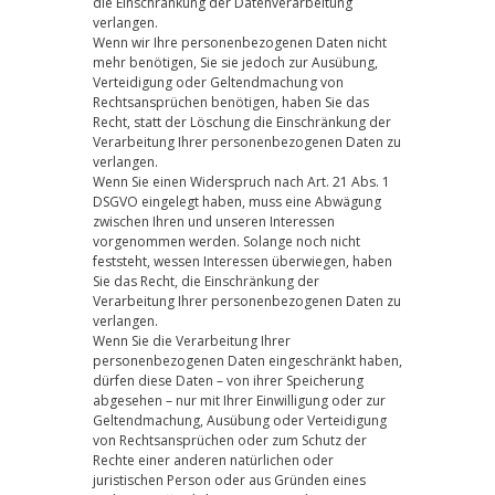
die Einschränkung der Datenverarbeitung
verlangen.
Wenn wir Ihre personenbezogenen Daten nicht
mehr benötigen, Sie sie jedoch zur Ausübung,
Verteidigung oder Geltendmachung von
Rechtsansprüchen benötigen, haben Sie das
Recht, statt der Löschung die Einschränkung der
Verarbeitung Ihrer personenbezogenen Daten zu
verlangen.
Wenn Sie einen Widerspruch nach Art. 21 Abs. 1
DSGVO eingelegt haben, muss eine Abwägung
zwischen Ihren und unseren Interessen
vorgenommen werden. Solange noch nicht
feststeht, wessen Interessen überwiegen, haben
Sie das Recht, die Einschränkung der
Verarbeitung Ihrer personenbezogenen Daten zu
verlangen.
Wenn Sie die Verarbeitung Ihrer
personenbezogenen Daten eingeschränkt haben,
dürfen diese Daten – von ihrer Speicherung
abgesehen – nur mit Ihrer Einwilligung oder zur
Geltendmachung, Ausübung oder Verteidigung
von Rechtsansprüchen oder zum Schutz der
Rechte einer anderen natürlichen oder
juristischen Person oder aus Gründen eines