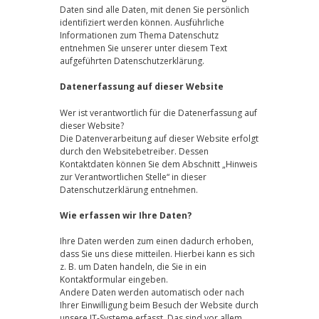
Daten sind alle Daten, mit denen Sie persönlich
identifiziert werden können. Ausführliche
Informationen zum Thema Datenschutz
entnehmen Sie unserer unter diesem Text
aufgeführten Datenschutzerklärung.
Datenerfassung auf dieser Website
Wer ist verantwortlich für die Datenerfassung auf
dieser Website?
Die Datenverarbeitung auf dieser Website erfolgt
durch den Websitebetreiber. Dessen
Kontaktdaten können Sie dem Abschnitt „Hinweis
zur Verantwortlichen Stelle“ in dieser
Datenschutzerklärung entnehmen.
Wie erfassen wir Ihre Daten?
Ihre Daten werden zum einen dadurch erhoben,
dass Sie uns diese mitteilen. Hierbei kann es sich
z. B. um Daten handeln, die Sie in ein
Kontaktformular eingeben.
Andere Daten werden automatisch oder nach
Ihrer Einwilligung beim Besuch der Website durch
unsere IT-Systeme erfasst. Das sind vor allem