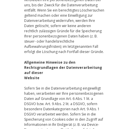
uns, bis der Zweck für die Datenverarbeitung
entfällt. Wenn Sie ein berechtigtes Löschersuchen
geltend machen oder eine Einwilligung zur
Datenverarbeitung widerrufen, werden Ihre
Daten gelöscht, sofern wir keine anderen
rechtlich zulässigen Gründe für die Speicherung
Ihrer personenbezogenen Daten haben (z. B.
steuer- oder handelsrechtliche
Aufbewahrungsfristen); im letztgenannten Fall
erfolgt die Löschung nach Fortfall dieser Gründe.
Allgemeine Hinweise zu den
Rechtsgrundlagen der Datenverarbeitung
auf dieser
Website
Sofern Sie in die Datenverarbeitung eingewilligt
haben, verarbeiten wir Ihre personenbezogenen
Daten auf Grundlage von Art. 6 Abs. 1 lit. a
DSGVO bzw. Art. 9 Abs. 2 lit. a DSGVO, sofern
besondere Datenkategorien nach Art. 9 Abs. 1
DSGVO verarbeitet werden. Sofern Sie in die
Speicherung von Cookies oder in den Zugriff auf
Informationen in Ihr Endgerät (z. B. via Device-