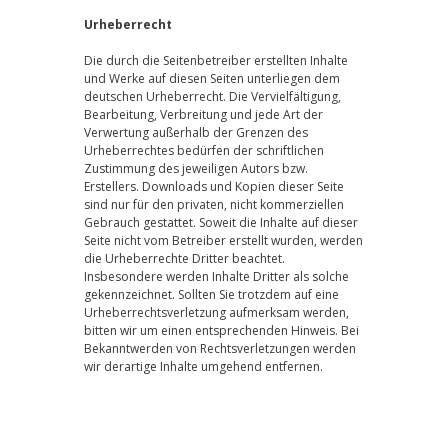
Urheberrecht
Die durch die Seitenbetreiber erstellten Inhalte
und Werke auf diesen Seiten unterliegen dem
deutschen Urheberrecht. Die Vervielfältigung,
Bearbeitung, Verbreitung und jede Art der
Verwertung außerhalb der Grenzen des
Urheberrechtes bedürfen der schriftlichen
Zustimmung des jeweiligen Autors bzw.
Erstellers. Downloads und Kopien dieser Seite
sind nur für den privaten, nicht kommerziellen
Gebrauch gestattet. Soweit die Inhalte auf dieser
Seite nicht vom Betreiber erstellt wurden, werden
die Urheberrechte Dritter beachtet.
Insbesondere werden Inhalte Dritter als solche
gekennzeichnet. Sollten Sie trotzdem auf eine
Urheberrechtsverletzung aufmerksam werden,
bitten wir um einen entsprechenden Hinweis. Bei
Bekanntwerden von Rechtsverletzungen werden
wir derartige Inhalte umgehend entfernen.