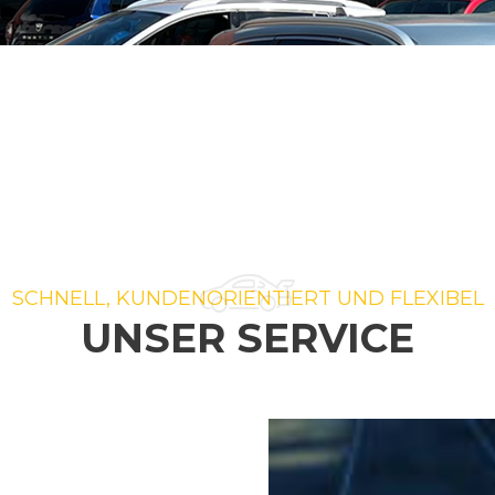
SCHNELL, KUNDENORIENTIERT UND FLEXIBEL
UNSER SERVICE