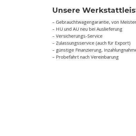
Unsere Werkstattlei
– Gebrauchtwagengarantie, von Meiste
– HU und AU neu bei Auslieferung
– Versicherungs-Service
– Zulassungsservice (auch für Export)
– günstige Finanzierung, Inzahlungnahm
– Probefahrt nach Vereinbarung