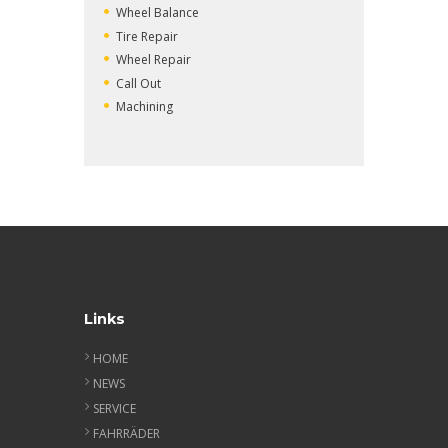
Wheel Balance
Tire Repair
Wheel Repair
Call Out
Machining
Links
HOME
NEWS
SERVICE
FAHRRÄDER