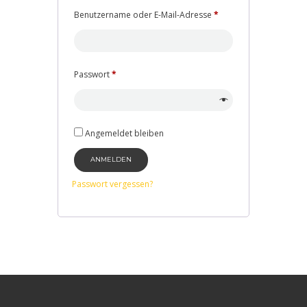
Erforderlich
Benutzername oder E-Mail-Adresse
*
Erforderlich
Passwort
*
Angemeldet bleiben
ANMELDEN
Passwort vergessen?