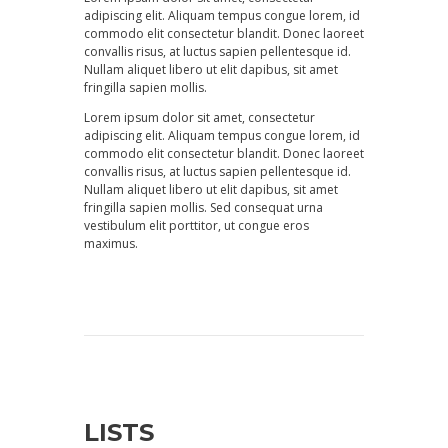
adipiscing elit. Aliquam tempus congue lorem, id
commodo elit consectetur blandit. Donec laoreet
convallis risus, at luctus sapien pellentesque id.
Nullam aliquet libero ut elit dapibus, sit amet
fringilla sapien mollis.
Lorem ipsum dolor sit amet, consectetur
adipiscing elit. Aliquam tempus congue lorem, id
commodo elit consectetur blandit. Donec laoreet
convallis risus, at luctus sapien pellentesque id.
Nullam aliquet libero ut elit dapibus, sit amet
fringilla sapien mollis. Sed consequat urna
vestibulum elit porttitor, ut congue eros
maximus.
LISTS