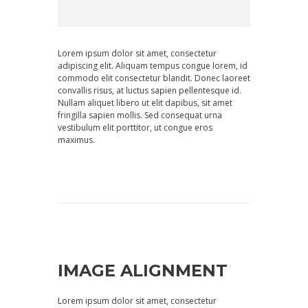
Lorem ipsum dolor sit amet, consectetur
adipiscing elit. Aliquam tempus congue lorem, id
commodo elit consectetur blandit. Donec laoreet
convallis risus, at luctus sapien pellentesque id.
Nullam aliquet libero ut elit dapibus, sit amet
fringilla sapien mollis. Sed consequat urna
vestibulum elit porttitor, ut congue eros
maximus.
IMAGE ALIGNMENT
Lorem ipsum dolor sit amet, consectetur