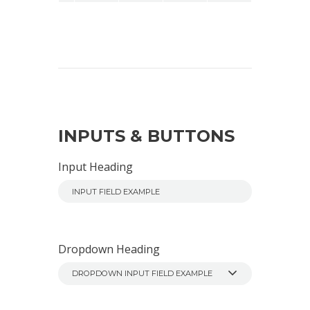
INPUTS & BUTTONS
Input Heading
Dropdown Heading