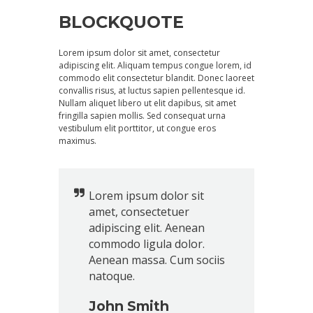
BLOCKQUOTE
Lorem ipsum dolor sit amet, consectetur
adipiscing elit. Aliquam tempus congue lorem, id
commodo elit consectetur blandit. Donec laoreet
convallis risus, at luctus sapien pellentesque id.
Nullam aliquet libero ut elit dapibus, sit amet
fringilla sapien mollis. Sed consequat urna
vestibulum elit porttitor, ut congue eros
maximus.
Lorem ipsum dolor sit
amet, consectetuer
adipiscing elit. Aenean
commodo ligula dolor.
Aenean massa. Cum sociis
natoque.
John Smith