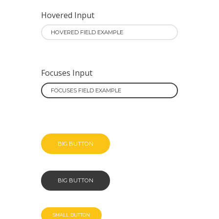
Hovered Input
Focuses Input
BIG BUTTON
BIG BUTTON
SMALL BUTTON