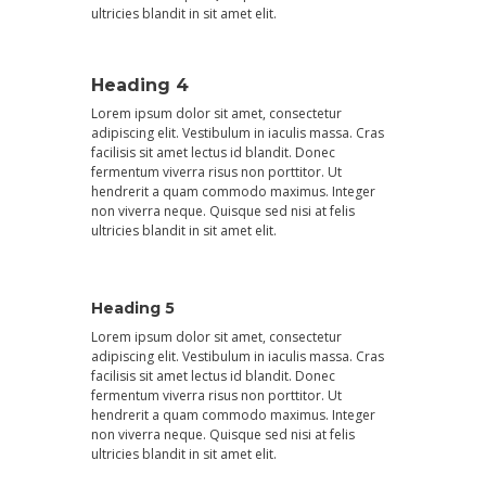
ultricies blandit in sit amet elit.
Heading 4
Lorem ipsum dolor sit amet, consectetur
adipiscing elit. Vestibulum in iaculis massa. Cras
facilisis sit amet lectus id blandit. Donec
fermentum viverra risus non porttitor. Ut
hendrerit a quam commodo maximus. Integer
non viverra neque. Quisque sed nisi at felis
ultricies blandit in sit amet elit.
Heading 5
Lorem ipsum dolor sit amet, consectetur
adipiscing elit. Vestibulum in iaculis massa. Cras
facilisis sit amet lectus id blandit. Donec
fermentum viverra risus non porttitor. Ut
hendrerit a quam commodo maximus. Integer
non viverra neque. Quisque sed nisi at felis
ultricies blandit in sit amet elit.